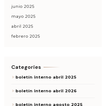
junio 2025
mayo 2025
abril 2025
febrero 2025
Categories
boletín interno abril 2025
boletín interno abril 2026
boletín interno agosto 2025