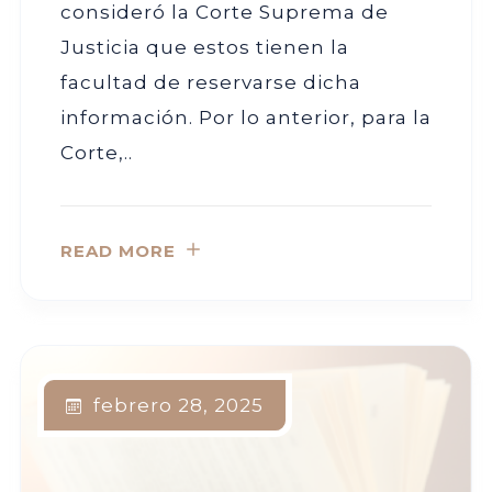
consideró la Corte Suprema de
Justicia que estos tienen la
facultad de reservarse dicha
información. Por lo anterior, para la
Corte,..
READ MORE
febrero 28, 2025