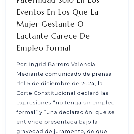
Paternidad Solo En Los
Eventos En Los Que La
Mujer Gestante O
Lactante Carece De
Empleo Formal
Por: Ingrid Barrero Valencia
Mediante comunicado de prensa
del 5 de diciembre de 2024, la
Corte Constitucional declaró las
expresiones “no tenga un empleo
formal” y “una declaración, que se
entiende presentada bajo la
gravedad de juramento, de que