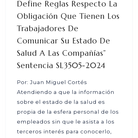
Define Reglas Respecto La
Obligación Que Tienen Los
Trabajadores De
Comunicar Su Estado De
Salud A Las Compañías”
Sentencia SL3505-2024
Por: Juan Miguel Cortés
Atendiendo a que la información
sobre el estado de la salud es
propia de la esfera personal de los
empleados sin que le asista a los
terceros interés para conocerlo,