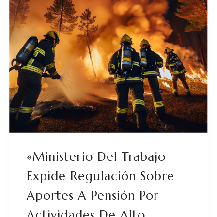
«Ministerio Del Trabajo
Expide Regulación Sobre
Aportes A Pensión Por
Actividades De Alto