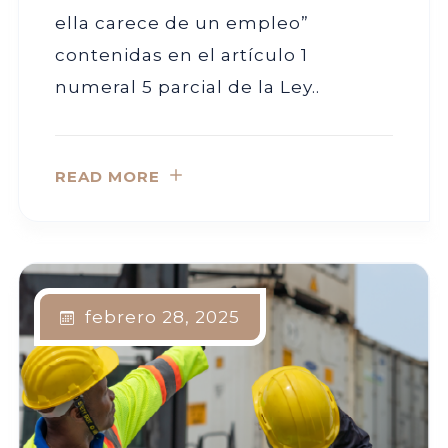
ella carece de un empleo”
contenidas en el artículo 1
numeral 5 parcial de la Ley..
READ MORE
febrero 28, 2025