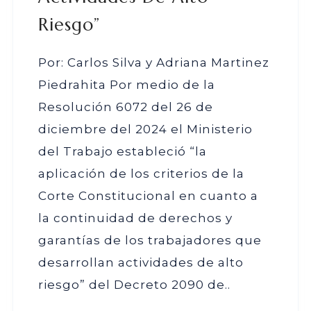
Riesgo”
Por: Carlos Silva y Adriana Martinez
Piedrahita Por medio de la
Resolución 6072 del 26 de
diciembre del 2024 el Ministerio
del Trabajo estableció “la
aplicación de los criterios de la
Corte Constitucional en cuanto a
la continuidad de derechos y
garantías de los trabajadores que
desarrollan actividades de alto
riesgo” del Decreto 2090 de..