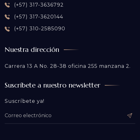
(+57) 317-3636792
(+57) 317-3620144
(+57) 310-2585090
Nuestra dirección
Carrera 13 A No. 28-38 oficina 255 manzana 2.
Suscríbete a nuestro newsletter
Suscríbete ya!