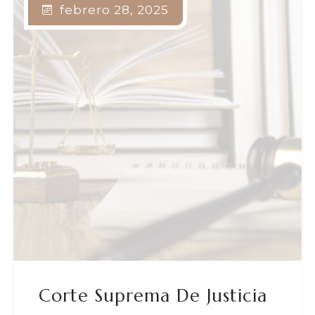
febrero 28, 2025
Corte Suprema De Justicia