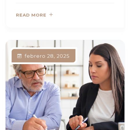
READ MORE
febrero 28, 2025