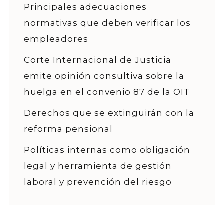
Principales adecuaciones
normativas que deben verificar los
empleadores
Corte Internacional de Justicia
emite opinión consultiva sobre la
huelga en el convenio 87 de la OIT
Derechos que se extinguirán con la
reforma pensional
Políticas internas como obligación
legal y herramienta de gestión
laboral y prevención del riesgo