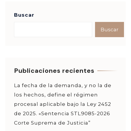
Buscar
Buscar
Publicaciones recientes
La fecha de la demanda, y no la de
los hechos, define el régimen
procesal aplicable bajo la Ley 2452
de 2025. «Sentencia STL9085-2026
Corte Suprema de Justicia”