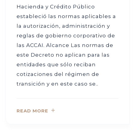
Hacienda y Crédito Público
estableció las normas aplicables a
la autorización, administración y
reglas de gobierno corporativo de
las ACCAI. Alcance Las normas de
este Decreto no aplican para las
entidades que sólo reciban
cotizaciones del régimen de
transición y en este caso se..
READ MORE