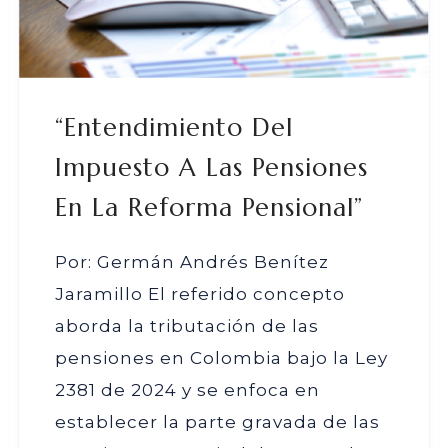
“Entendimiento Del
Impuesto A Las Pensiones
En La Reforma Pensional”
Por: Germán Andrés Benítez
Jaramillo El referido concepto
aborda la tributación de las
pensiones en Colombia bajo la Ley
2381 de 2024 y se enfoca en
establecer la parte gravada de las