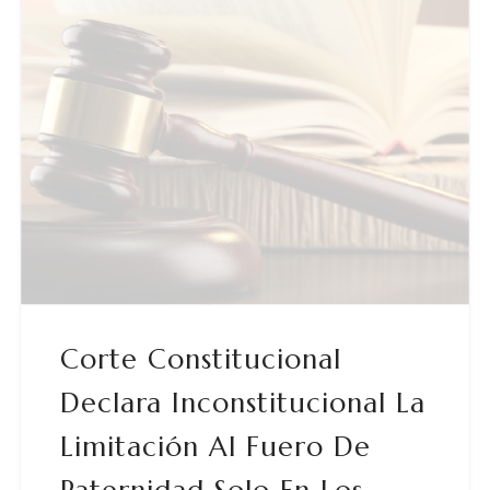
Corte Constitucional
Declara Inconstitucional La
Limitación Al Fuero De