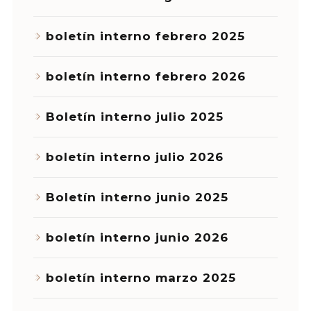
boletín interno febrero 2025
boletín interno febrero 2026
Boletín interno julio 2025
boletín interno julio 2026
Boletín interno junio 2025
boletín interno junio 2026
boletín interno marzo 2025