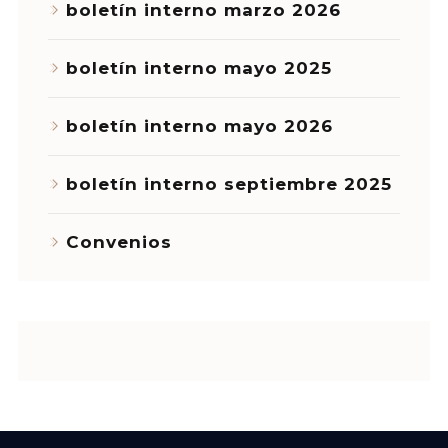
boletín interno marzo 2026
boletín interno mayo 2025
boletín interno mayo 2026
boletín interno septiembre 2025
Convenios