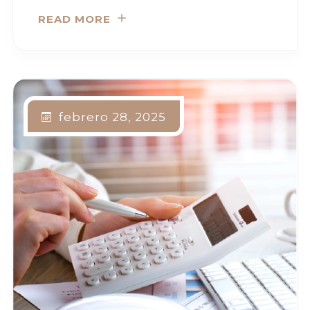
READ MORE
febrero 28, 2025