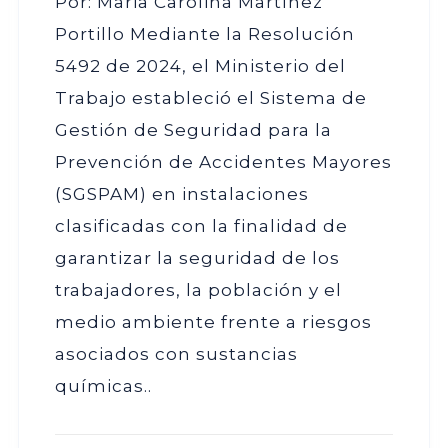
Por: Maria Carolina Martínez
Portillo Mediante la Resolución
5492 de 2024, el Ministerio del
Trabajo estableció el Sistema de
Gestión de Seguridad para la
Prevención de Accidentes Mayores
(SGSPAM) en instalaciones
clasificadas con la finalidad de
garantizar la seguridad de los
trabajadores, la población y el
medio ambiente frente a riesgos
asociados con sustancias
químicas..