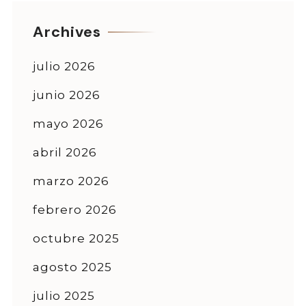
Archives
julio 2026
junio 2026
mayo 2026
abril 2026
marzo 2026
febrero 2026
octubre 2025
agosto 2025
julio 2025