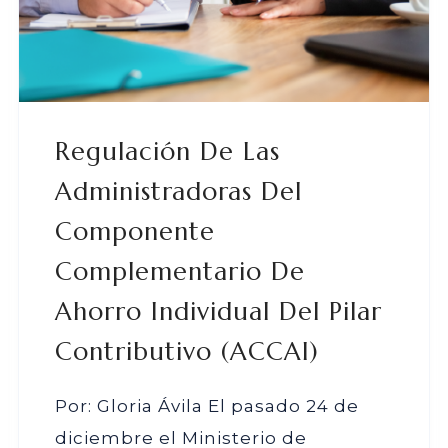
Regulación De Las
Administradoras Del
Componente
Complementario De
Ahorro Individual Del Pilar
Contributivo (ACCAI)
Por: Gloria Ávila El pasado 24 de
diciembre el Ministerio de