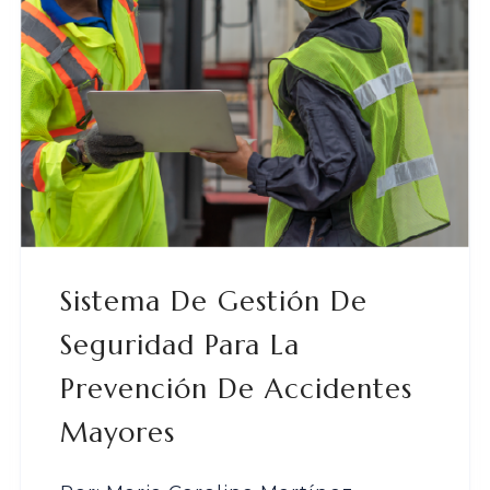
Sistema De Gestión De
Seguridad Para La
Prevención De Accidentes
Mayores