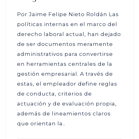
Por Jaime Felipe Nieto Roldán Las
políticas internas en el marco del
derecho laboral actual, han dejado
de ser documentos meramente
administrativos para convertirse
en herramientas centrales de la
gestión empresarial. A través de
estas, el empleador define reglas
de conducta, criterios de
actuación y de evaluación propia,
además de lineamientos claros
que orientan la..