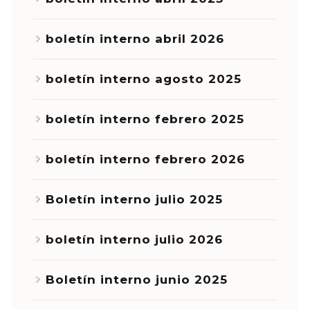
boletín interno abril 2026
boletín interno agosto 2025
boletín interno febrero 2025
boletín interno febrero 2026
Boletín interno julio 2025
boletín interno julio 2026
Boletín interno junio 2025