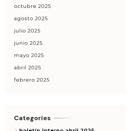
octubre 2025
agosto 2025
julio 2025
junio 2025
mayo 2025
abril 2025
febrero 2025
Categories
boletín interno abril 2025