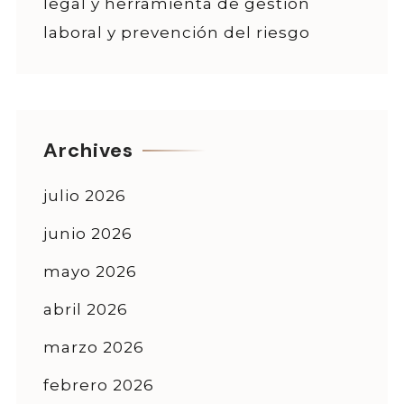
legal y herramienta de gestión
laboral y prevención del riesgo
Archives
julio 2026
junio 2026
mayo 2026
abril 2026
marzo 2026
febrero 2026