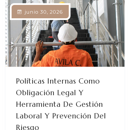
junio 30, 2026
Políticas Internas Como
Obligación Legal Y
Herramienta De Gestión
Laboral Y Prevención Del
Riesgo