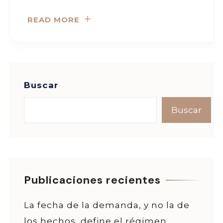
READ MORE
Buscar
Buscar
Publicaciones recientes
La fecha de la demanda, y no la de
los hechos, define el régimen