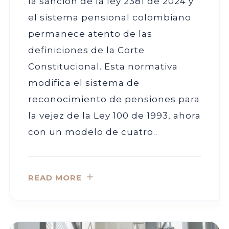
la sanción de la ley 2381 de 2024 y
el sistema pensional colombiano
permanece atento de las
definiciones de la Corte
Constitucional. Esta normativa
modifica el sistema de
reconocimiento de pensiones para
la vejez de la Ley 100 de 1993, ahora
con un modelo de cuatro..
READ MORE