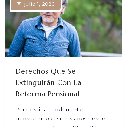
julio 1, 2026
Derechos Que Se
Extinguirán Con La
Reforma Pensional
Por Cristina Londoño Han
transcurrido casi dos años desde