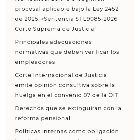
procesal aplicable bajo la Ley 2452
de 2025. «Sentencia STL9085-2026
Corte Suprema de Justicia”
Principales adecuaciones
normativas que deben verificar los
empleadores
Corte Internacional de Justicia
emite opinión consultiva sobre la
huelga en el convenio 87 de la OIT
Derechos que se extinguirán con la
reforma pensional
Políticas internas como obligación