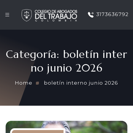
3173636792
Categoría:
boletín inter
no junio 2026
Home
boletín interno junio 2026