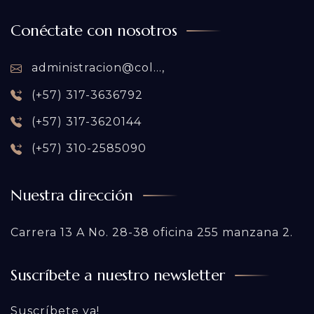
Conéctate con nosotros
administracion@col...,
(+57) 317-3636792
(+57) 317-3620144
(+57) 310-2585090
Nuestra dirección
Carrera 13 A No. 28-38 oficina 255 manzana 2.
Suscríbete a nuestro newsletter
Suscríbete ya!