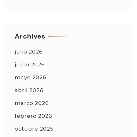
Archives
julio 2026
junio 2026
mayo 2026
abril 2026
marzo 2026
febrero 2026
octubre 2025