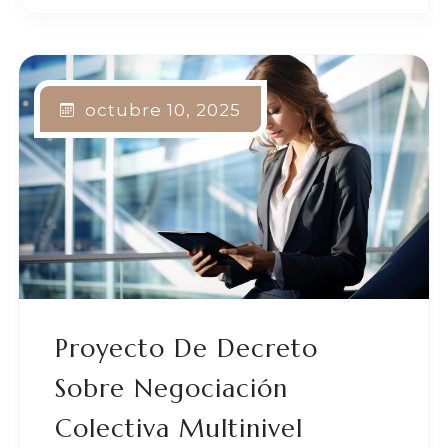
octubre 10, 2025
Proyecto De Decreto
Sobre Negociación
Colectiva Multinivel