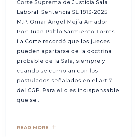
Corte Suprema de Justicia Sala
Laboral. Sentencia SL 1813-2025.
M.P. Omar Ángel Mejía Amador
Por: Juan Pablo Sarmiento Torres
La Corte recordó que los jueces
pueden apartarse de la doctrina
probable de la Sala, siempre y
cuando se cumplan con los
postulados señalados en el art 7
del CGP. Para ello es indispensable
que se..
READ MORE