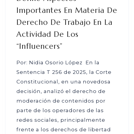
Importantes En Materia De
Derecho De Trabajo En La
Actividad De Los
“influencers”
Por: Nidia Osorio López En la
Sentencia T 256 de 2025, la Corte
Constitucional, en una novedosa
decisión, analizó el derecho de
moderación de contenidos por
parte de los operadores de las
redes sociales, principalmente
frente a los derechos de libertad