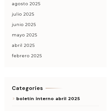
agosto 2025
julio 2025
junio 2025
mayo 2025
abril 2025
febrero 2025
Categories
boletín interno abril 2025