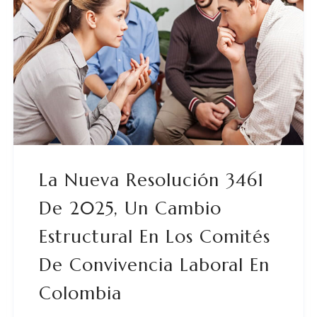
La Nueva Resolución 3461
De 2025, Un Cambio
Estructural En Los Comités
De Convivencia Laboral En
Colombia