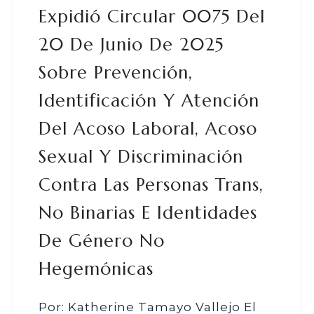
Expidió Circular 0075 Del
20 De Junio De 2025
Sobre Prevención,
Identificación Y Atención
Del Acoso Laboral, Acoso
Sexual Y Discriminación
Contra Las Personas Trans,
No Binarias E Identidades
De Género No
Hegemónicas
Por: Katherine Tamayo Vallejo El