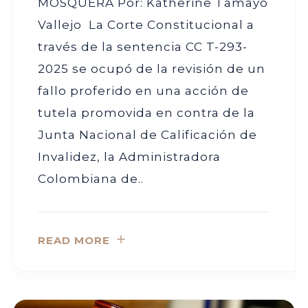
MOSQUERA Por: Katherine Tamayo
Vallejo La Corte Constitucional a
través de la sentencia CC T-293-
2025 se ocupó de la revisión de un
fallo proferido en una acción de
tutela promovida en contra de la
Junta Nacional de Calificación de
Invalidez, la Administradora
Colombiana de..
READ MORE