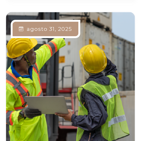
agosto 31, 2025