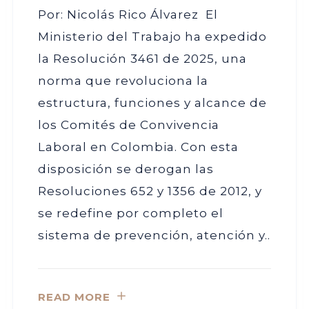
Por: Nicolás Rico Álvarez El
Ministerio del Trabajo ha expedido
la Resolución 3461 de 2025, una
norma que revoluciona la
estructura, funciones y alcance de
los Comités de Convivencia
Laboral en Colombia. Con esta
disposición se derogan las
Resoluciones 652 y 1356 de 2012, y
se redefine por completo el
sistema de prevención, atención y..
READ MORE