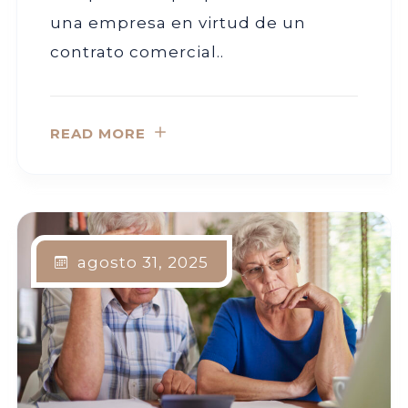
una empresa en virtud de un
contrato comercial..
READ MORE
agosto 31, 2025