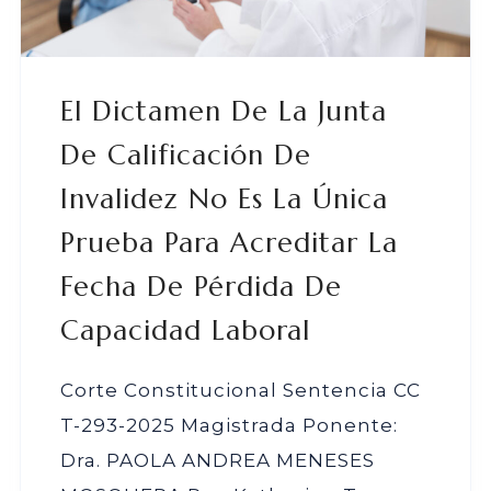
El Dictamen De La Junta
De Calificación De
Invalidez No Es La Única
Prueba Para Acreditar La
Fecha De Pérdida De
Capacidad Laboral
Corte Constitucional Sentencia CC
T-293-2025 Magistrada Ponente:
Dra. PAOLA ANDREA MENESES