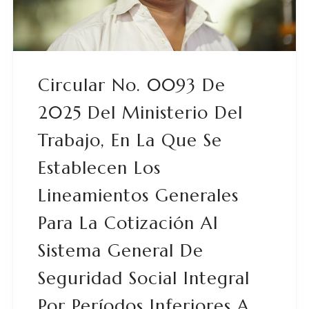
Circular No. 0093 De
2025 Del Ministerio Del
Trabajo, En La Que Se
Establecen Los
Lineamientos Generales
Para La Cotización Al
Sistema General De
Seguridad Social Integral
Por Períodos Inferiores A