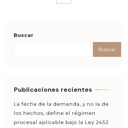
Buscar
Buscar
Publicaciones recientes
La fecha de la demanda, y no la de
los hechos, define el régimen
procesal aplicable bajo la Ley 2452