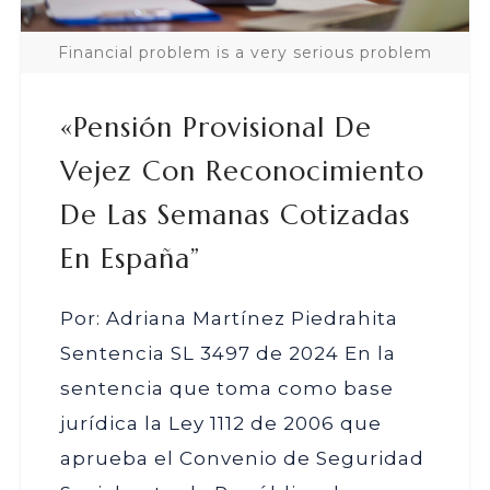
Financial problem is a very serious problem
«Pensión Provisional De
Vejez Con Reconocimiento
De Las Semanas Cotizadas
En España”
Por: Adriana Martínez Piedrahita
Sentencia SL 3497 de 2024 En la
sentencia que toma como base
jurídica la Ley 1112 de 2006 que
aprueba el Convenio de Seguridad