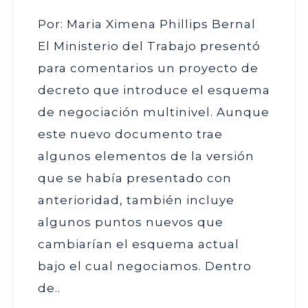
Por: Maria Ximena Phillips Bernal
El Ministerio del Trabajo presentó
para comentarios un proyecto de
decreto que introduce el esquema
de negociación multinivel. Aunque
este nuevo documento trae
algunos elementos de la versión
que se había presentado con
anterioridad, también incluye
algunos puntos nuevos que
cambiarían el esquema actual
bajo el cual negociamos. Dentro
de..