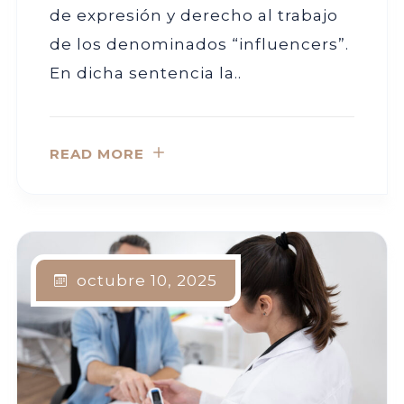
de expresión y derecho al trabajo
de los denominados “influencers”.
En dicha sentencia la..
READ MORE
octubre 10, 2025