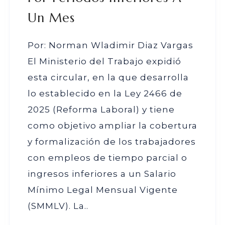
Un Mes
Por: Norman Wladimir Diaz Vargas
El Ministerio del Trabajo expidió
esta circular, en la que desarrolla
lo establecido en la Ley 2466 de
2025 (Reforma Laboral) y tiene
como objetivo ampliar la cobertura
y formalización de los trabajadores
con empleos de tiempo parcial o
ingresos inferiores a un Salario
Mínimo Legal Mensual Vigente
(SMMLV). La..