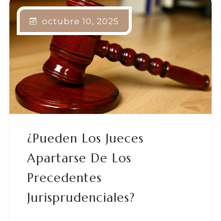
octubre 10, 2025
¿Pueden Los Jueces
Apartarse De Los
Precedentes
Jurisprudenciales?