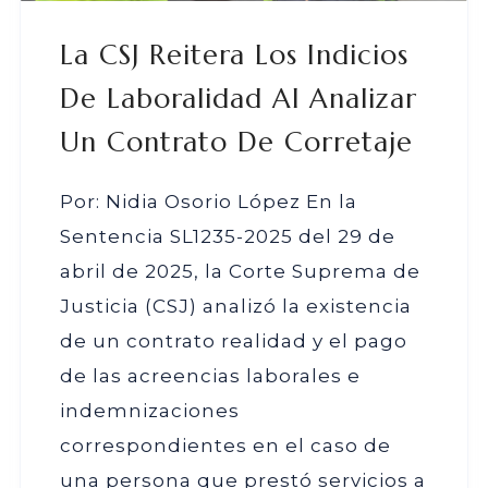
La CSJ Reitera Los Indicios
De Laboralidad Al Analizar
Un Contrato De Corretaje
Por: Nidia Osorio López En la
Sentencia SL1235-2025 del 29 de
abril de 2025, la Corte Suprema de
Justicia (CSJ) analizó la existencia
de un contrato realidad y el pago
de las acreencias laborales e
indemnizaciones
correspondientes en el caso de
una persona que prestó servicios a