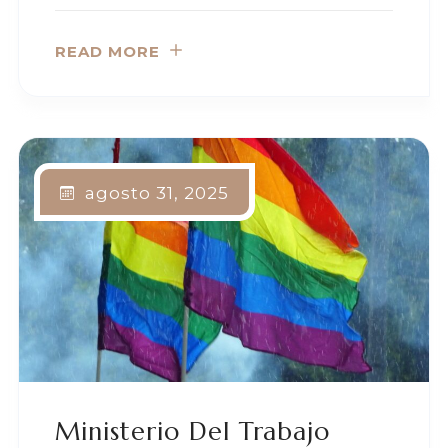
READ MORE
agosto 31, 2025
Ministerio Del Trabajo