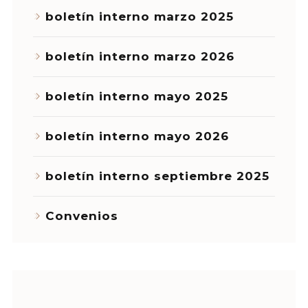
boletín interno marzo 2025
boletín interno marzo 2026
boletín interno mayo 2025
boletín interno mayo 2026
boletín interno septiembre 2025
Convenios