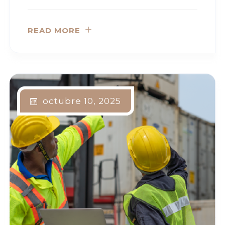
READ MORE
octubre 10, 2025