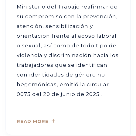
Ministerio del Trabajo reafirmando
su compromiso con la prevención,
atención, sensibilización y
orientación frente al acoso laboral
o sexual, así como de todo tipo de
violencia y discriminación hacia los
trabajadores que se identifican
con identidades de género no
hegemónicas, emitió la circular
0075 del 20 de junio de 2025..
READ MORE