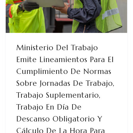
Ministerio Del Trabajo
Emite Lineamientos Para El
Cumplimiento De Normas
Sobre Jornadas De Trabajo,
Trabajo Suplementario,
Trabajo En Día De
Descanso Obligatorio Y
Cálculo De La Hora Para