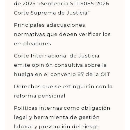
de 2025. «Sentencia STL9085-2026
Corte Suprema de Justicia”
Principales adecuaciones
normativas que deben verificar los
empleadores
Corte Internacional de Justicia
emite opinión consultiva sobre la
huelga en el convenio 87 de la OIT
Derechos que se extinguirán con la
reforma pensional
Políticas internas como obligación
legal y herramienta de gestión
laboral y prevención del riesgo