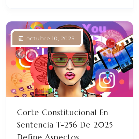
octubre 10, 2025
Corte Constitucional En
Sentencia T-256 De 2025
Define Aspectos