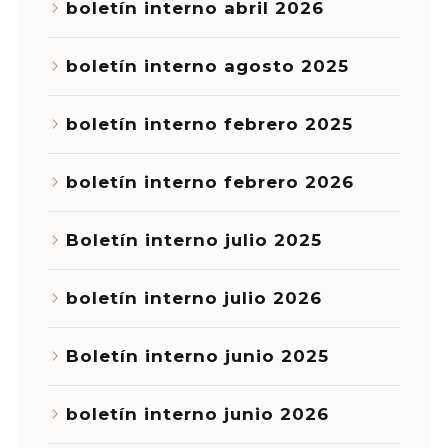
boletín interno abril 2026
boletín interno agosto 2025
boletín interno febrero 2025
boletín interno febrero 2026
Boletín interno julio 2025
boletín interno julio 2026
Boletín interno junio 2025
boletín interno junio 2026