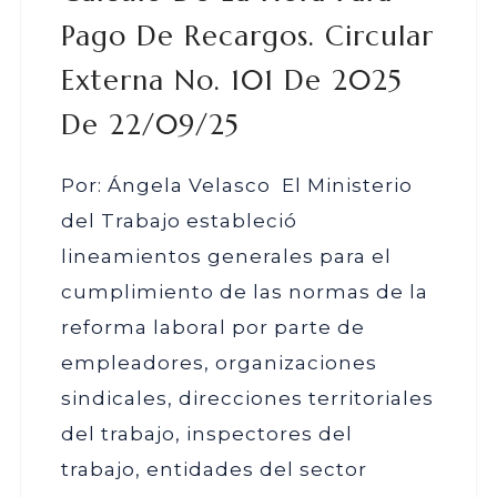
Pago De Recargos. Circular
Externa No. 101 De 2025
De 22/09/25
Por: Ángela Velasco El Ministerio
del Trabajo estableció
lineamientos generales para el
cumplimiento de las normas de la
reforma laboral por parte de
empleadores, organizaciones
sindicales, direcciones territoriales
del trabajo, inspectores del
trabajo, entidades del sector