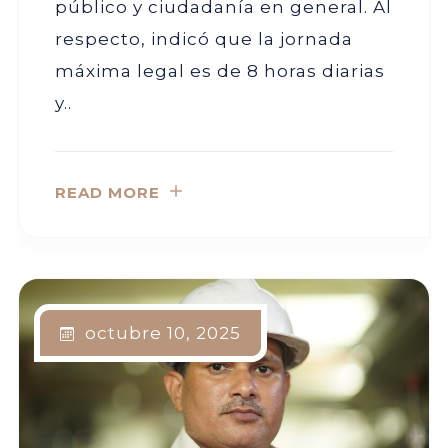
público y ciudadanía en general. Al
respecto, indicó que la jornada
máxima legal es de 8 horas diarias
y..
READ MORE
octubre 10, 2025