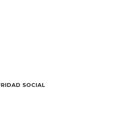
URIDAD SOCIAL