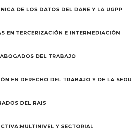
NICA DE LOS DATOS DEL DANE Y LA UGPP
AS EN TERCERIZACIÓN E INTERMEDIACIÓN
 ABOGADOS DEL TRABAJO
CIÓN EN DERECHO DEL TRABAJO Y DE LA SEG
NADOS DEL RAIS
CTIVA:MULTINIVEL Y SECTORIAL