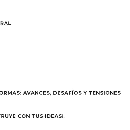
ORAL
ORMAS: AVANCES, DESAFÍOS Y TENSIONES
RUYE CON TUS IDEAS!