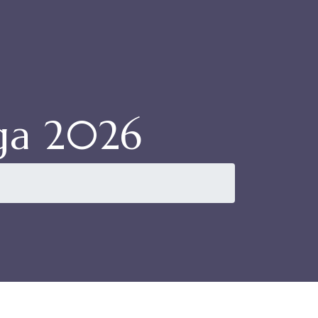
ga 2026