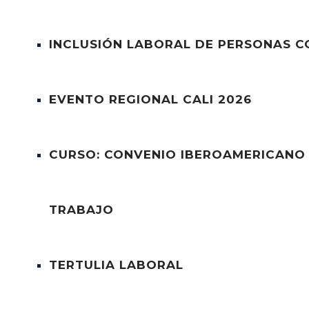
INCLUSIÓN LABORAL DE PERSONAS C
EVENTO REGIONAL CALI 2026
CURSO: CONVENIO IBEROAMERICANO 
TRABAJO
TERTULIA LABORAL