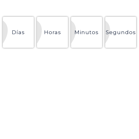
Días
Horas
Minutos
Segundos