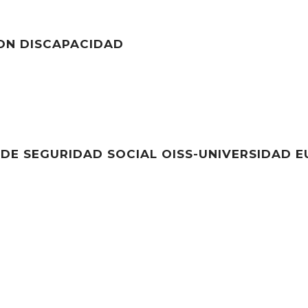
ON DISCAPACIDAD
DE SEGURIDAD SOCIAL OISS-UNIVERSIDAD 