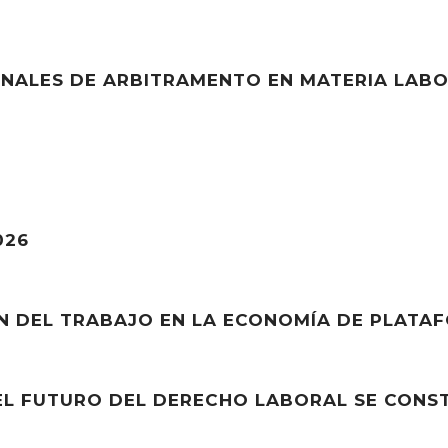
UNALES DE ARBITRAMENTO EN MATERIA LAB
026
ÓN DEL TRABAJO EN LA ECONOMÍA DE PLATAF
EL FUTURO DEL DERECHO LABORAL SE CONST