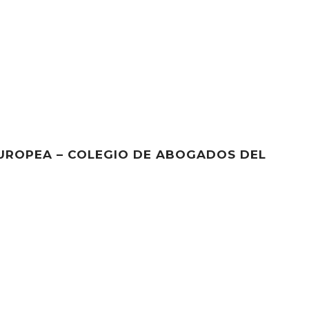
EUROPEA – COLEGIO DE ABOGADOS DEL