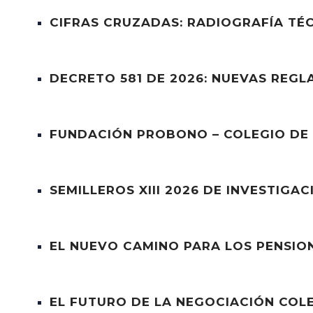
CIFRAS CRUZADAS: RADIOGRAFÍA TÉC
DECRETO 581 DE 2026: NUEVAS REGL
FUNDACIÓN PROBONO – COLEGIO DE
SEMILLEROS XIII 2026 DE INVESTIGA
EL NUEVO CAMINO PARA LOS PENSIO
EL FUTURO DE LA NEGOCIACIÓN COLE