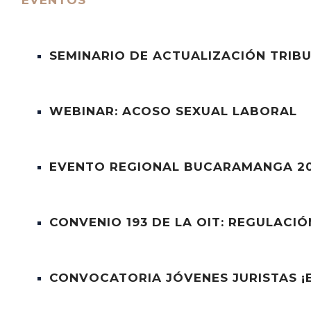
EVENTOS
SEMINARIO DE ACTUALIZACIÓN TRIB
WEBINAR: ACOSO SEXUAL LABORAL
EVENTO REGIONAL BUCARAMANGA 2
CONVENIO 193 DE LA OIT: REGULACI
CONVOCATORIA JÓVENES JURISTAS ¡