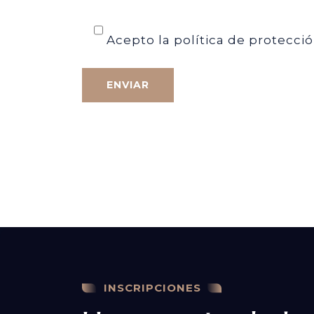
Acepto la política de protecci
INSCRIPCIONES