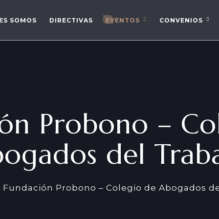
ES SOMOS
DIRECTIVAS
EVENTOS
CONVENIOS
ón Probono – Co
ogados del Trab
Fundación Probono – Colegio de Abogados de