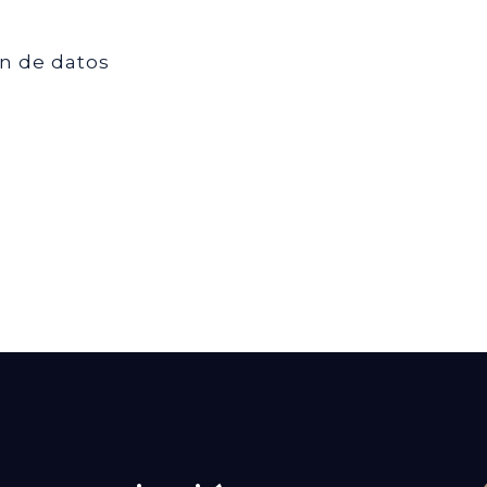
ón de datos