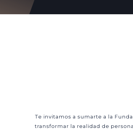
Te invitamos a sumarte a la Funda
transformar la realidad de person