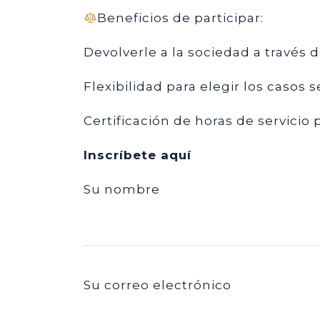
Beneficios de participar:
Devolverle a la sociedad a través d
Flexibilidad para elegir los casos 
Certificación de horas de servicio 
Inscríbete aquí
Su nombre
Su correo electrónico