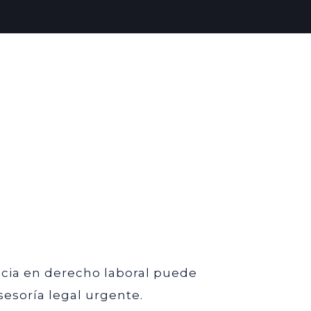
ncia en derecho laboral puede
esoría legal urgente.