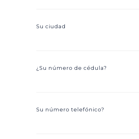
Su ciudad
¿Su número de cédula?
Su número telefónico?