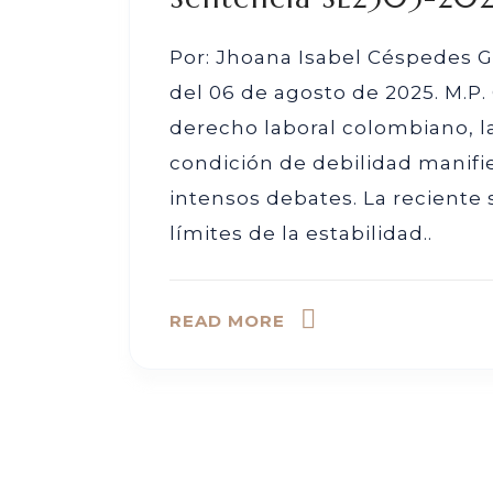
Por: Jhoana Isabel Céspedes G
del 06 de agosto de 2025. M.P
derecho laboral colombiano, l
condición de debilidad manifie
intensos debates. La reciente 
límites de la estabilidad..
READ MORE