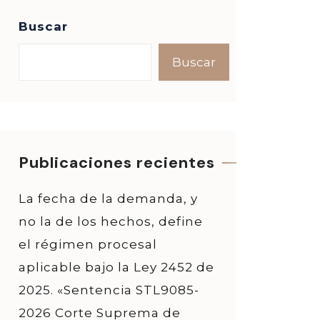
Buscar
Buscar
Publicaciones recientes
La fecha de la demanda, y
no la de los hechos, define
el régimen procesal
aplicable bajo la Ley 2452 de
2025. «Sentencia STL9085-
2026 Corte Suprema de