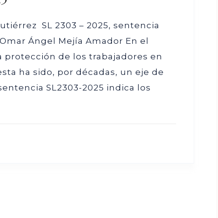
utiérrez SL 2303 – 2025, sentencia
. Omar Ángel Mejía Amador En el
a protección de los trabajadores en
sta ha sido, por décadas, un eje de
sentencia SL2303-2025 indica los