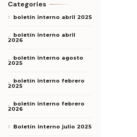
Categories
boletín interno abril 2025
boletín interno abril
2026
boletín interno agosto
2025
boletín interno febrero
2025
boletín interno febrero
2026
Boletín interno julio 2025