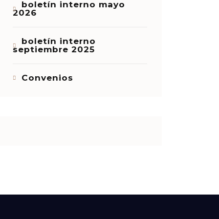
boletín interno mayo
2026
boletín interno
septiembre 2025
Convenios