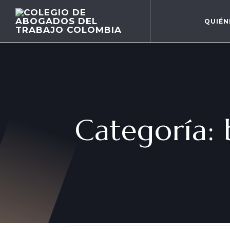
QUIÉN
Categoría: