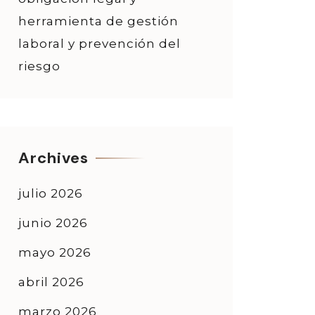
herramienta de gestión
laboral y prevención del
riesgo
Archives
julio 2026
junio 2026
mayo 2026
abril 2026
marzo 2026