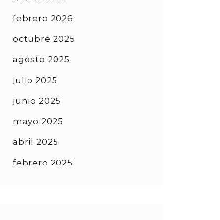
febrero 2026
octubre 2025
agosto 2025
julio 2025
junio 2025
mayo 2025
abril 2025
febrero 2025