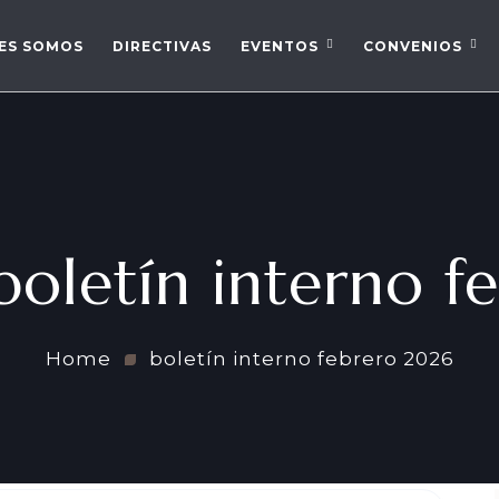
ES SOMOS
DIRECTIVAS
EVENTOS
CONVENIOS
boletín interno 
Home
boletín interno febrero 2026