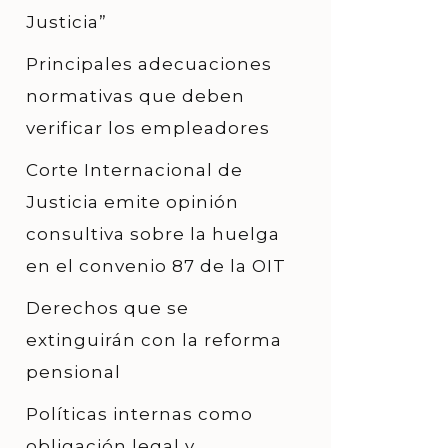
Justicia”
Principales adecuaciones
normativas que deben
verificar los empleadores
Corte Internacional de
Justicia emite opinión
consultiva sobre la huelga
en el convenio 87 de la OIT
Derechos que se
extinguirán con la reforma
pensional
Políticas internas como
obligación legal y