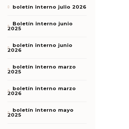
boletín interno julio 2026
Boletín interno junio
2025
boletín interno junio
2026
boletín interno marzo
2025
boletín interno marzo
2026
boletín interno mayo
2025