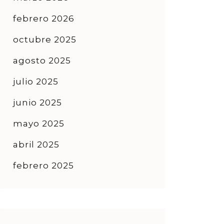
febrero 2026
octubre 2025
agosto 2025
julio 2025
junio 2025
mayo 2025
abril 2025
febrero 2025