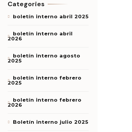
Categories
boletín interno abril 2025
boletín interno abril
2026
boletín interno agosto
2025
boletín interno febrero
2025
boletín interno febrero
2026
Boletín interno julio 2025