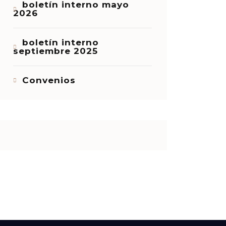
boletín interno mayo
2026
boletín interno
septiembre 2025
Convenios