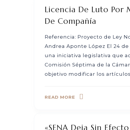
Licencia De Luto Por
De Compañía
Referencia: Proyecto de Ley No
Andrea Aponte López El 24 de 
una iniciativa legislativa que 
Comisión Séptima de la Cámara
objetivo modificar los artículos
READ MORE
«SENA Deja Sin Efect