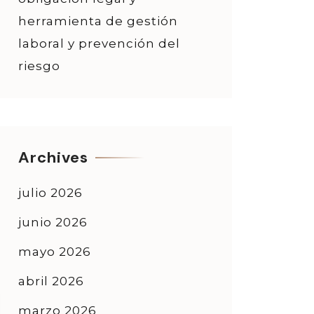
herramienta de gestión
laboral y prevención del
riesgo
Archives
julio 2026
junio 2026
mayo 2026
abril 2026
marzo 2026