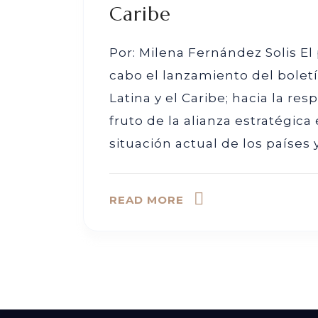
Caribe
Por: Milena Fernández Solis El
cabo el lanzamiento del bolet
Latina y el Caribe; hacia la re
fruto de la alianza estratégica
situación actual de los países 
READ MORE