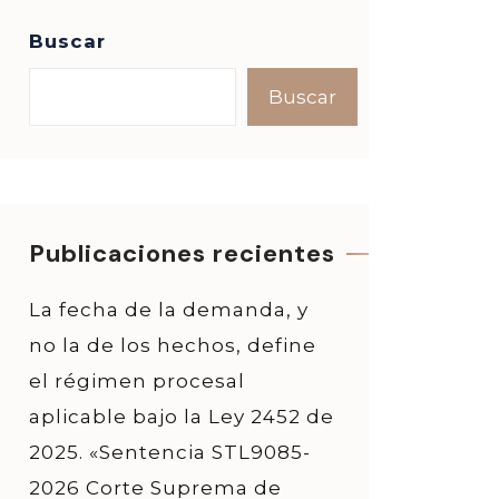
Buscar
Buscar
Publicaciones recientes
La fecha de la demanda, y
no la de los hechos, define
el régimen procesal
aplicable bajo la Ley 2452 de
2025. «Sentencia STL9085-
2026 Corte Suprema de