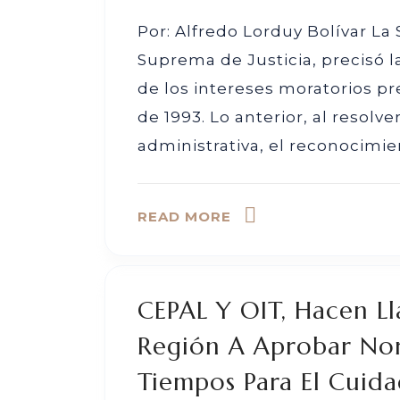
Por: Alfredo Lorduy Bolívar La 
Suprema de Justicia, precisó l
de los intereses moratorios pre
de 1993. Lo anterior, al resolv
administrativa, el reconocimie
READ MORE
CEPAL Y OIT, Hacen Ll
Región A Aprobar Nor
Tiempos Para El Cuida