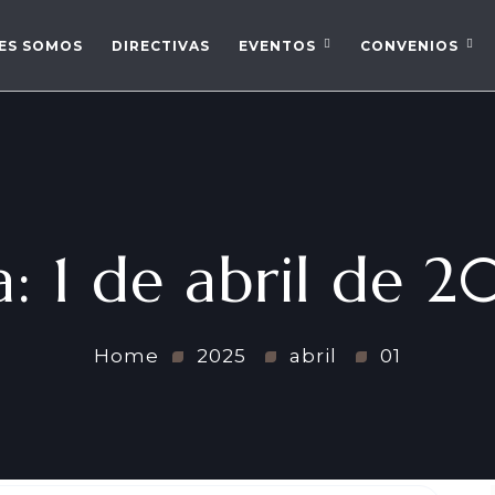
ES SOMOS
DIRECTIVAS
EVENTOS
CONVENIOS
a:
1 de abril de 2
Home
2025
abril
01