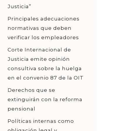
Justicia”
Principales adecuaciones
normativas que deben
verificar los empleadores
Corte Internacional de
Justicia emite opinión
consultiva sobre la huelga
en el convenio 87 de la OIT
Derechos que se
extinguirán con la reforma
pensional
Políticas internas como
obligación legal y