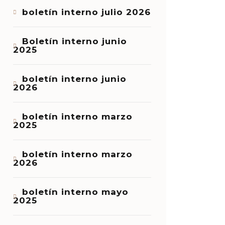
boletín interno julio 2026
Boletín interno junio
2025
boletín interno junio
2026
boletín interno marzo
2025
boletín interno marzo
2026
boletín interno mayo
2025