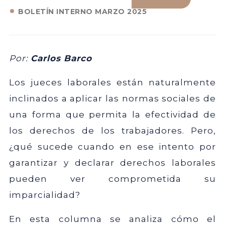
BOLETÍN INTERNO MARZO 2025
Por:
Carlos Barco
Los jueces laborales están naturalmente
inclinados a aplicar las normas sociales de
una forma que permita la efectividad de
los derechos de los trabajadores. Pero,
¿qué sucede cuando en ese intento por
garantizar y declarar derechos laborales
pueden ver comprometida su
imparcialidad?
En esta columna se analiza cómo el