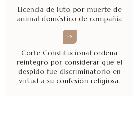
Licencia de luto por muerte de
animal doméstico de compañía
Corte Constitucional ordena
reintegro por considerar que el
despido fue discriminatorio en
virtud a su confesión religiosa.