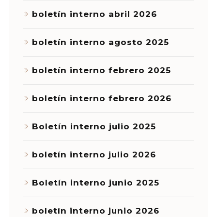
boletín interno abril 2026
boletín interno agosto 2025
boletín interno febrero 2025
boletín interno febrero 2026
Boletín interno julio 2025
boletín interno julio 2026
Boletín interno junio 2025
boletín interno junio 2026