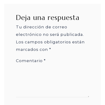
Deja una respuesta
Tu dirección de correo
electrónico no será publicada.
Los campos obligatorios están
marcados con
*
Comentario
*