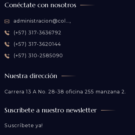
Conéctate con nosotros
administracion@col...,
(+57) 317-3636792
(+57) 317-3620144
(+57) 310-2585090
Nuestra dirección
Carrera 13 A No. 28-38 oficina 255 manzana 2.
Suscríbete a nuestro newsletter
Suscríbete ya!