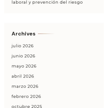
laboral y prevención del riesgo
Archives
julio 2026
junio 2026
mayo 2026
abril 2026
marzo 2026
febrero 2026
octubre 2025