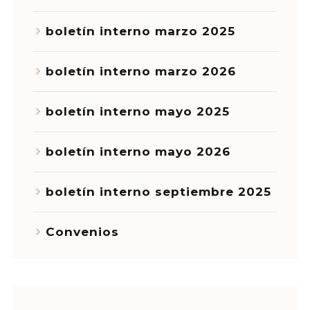
boletín interno marzo 2025
boletín interno marzo 2026
boletín interno mayo 2025
boletín interno mayo 2026
boletín interno septiembre 2025
Convenios