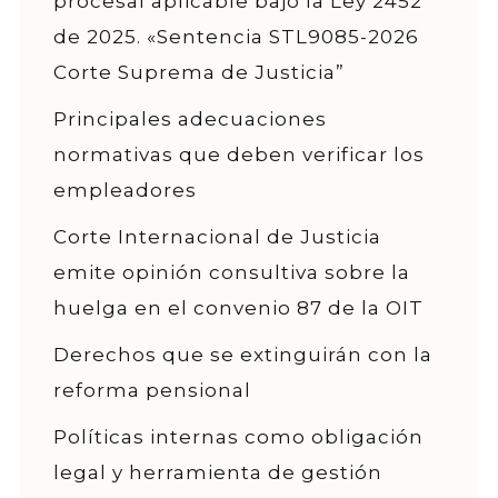
procesal aplicable bajo la Ley 2452
de 2025. «Sentencia STL9085-2026
Corte Suprema de Justicia”
Principales adecuaciones
normativas que deben verificar los
empleadores
Corte Internacional de Justicia
emite opinión consultiva sobre la
huelga en el convenio 87 de la OIT
Derechos que se extinguirán con la
reforma pensional
Políticas internas como obligación
legal y herramienta de gestión