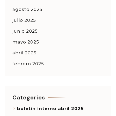
agosto 2025
julio 2025
junio 2025
mayo 2025
abril 2025
febrero 2025
Categories
boletín interno abril 2025