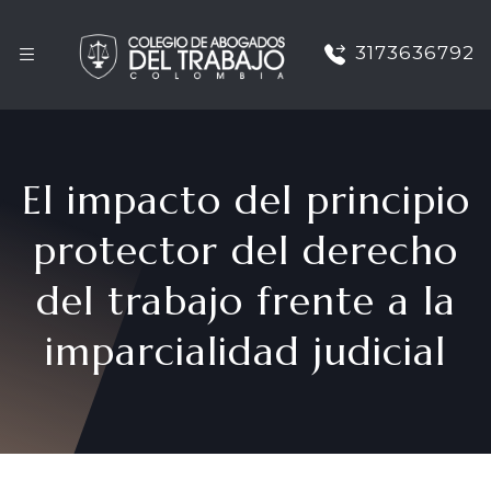
3173636792
El impacto del principio
protector del derecho
del trabajo frente a la
imparcialidad judicial