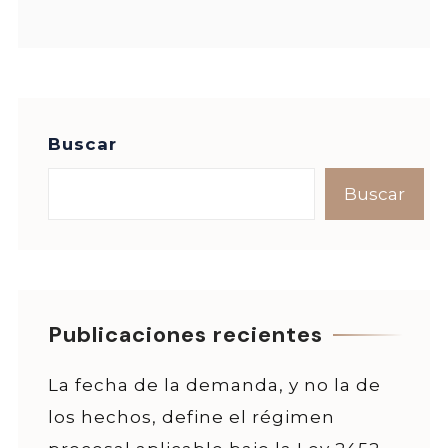
Buscar
Buscar
Publicaciones recientes
La fecha de la demanda, y no la de
los hechos, define el régimen