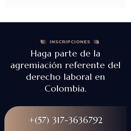
INSCRIPCIONES
Haga parte de la
agremiación referente del
derecho laboral en
Colombia.
+(57) 317-3636792