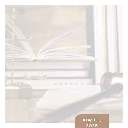
ABRIL 1,
2025