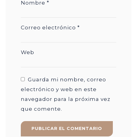
Nombre
*
Correo electrónico
*
Web
Guarda mi nombre, correo
electrónico y web en este
navegador para la próxima vez
que comente.