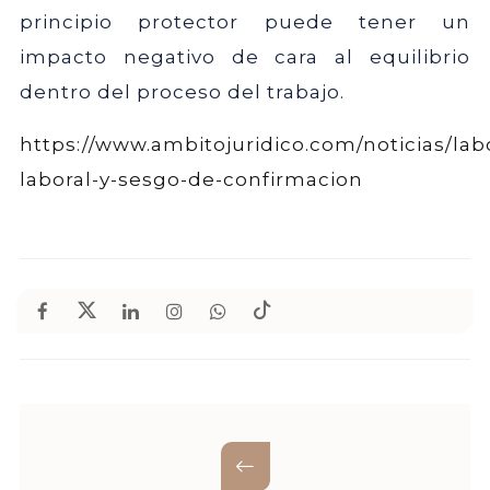
principio protector puede tener un
impacto negativo de cara al equilibrio
dentro del proceso del trabajo.
https://www.ambitojuridico.com/noticias/labor
laboral-y-sesgo-de-confirmacion