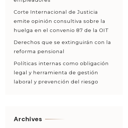
Corte Internacional de Justicia
emite opinión consultiva sobre la
huelga en el convenio 87 de la OIT
Derechos que se extinguirán con la
reforma pensional
Políticas internas como obligación
legal y herramienta de gestión
laboral y prevención del riesgo
Archives