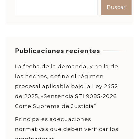
Buscar
Publicaciones recientes
La fecha de la demanda, y no la de
los hechos, define el régimen
procesal aplicable bajo la Ley 2452
de 2025. «Sentencia STL9085-2026
Corte Suprema de Justicia”
Principales adecuaciones
normativas que deben verificar los
empleadores