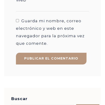
Guarda mi nombre, correo
electrónico y web en este
navegador para la próxima vez
que comente.
Buscar