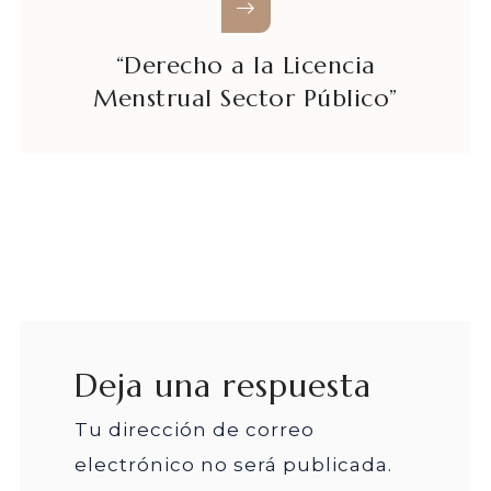
“Derecho a la Licencia
Menstrual Sector Público”
Deja una respuesta
Tu dirección de correo
electrónico no será publicada.