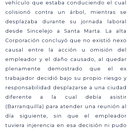
vehículo que estaba conduciendo el cual
colisionó contra un árbol, mientras se
desplazaba durante su jornada laboral
desde Sincelejo a Santa Marta. La alta
Corporación concluyó que no existió nexo
causal entre la acción u omisión del
empleador y el daño causado, al quedar
plenamente demostrado que el ex
trabajador decidió bajo su propio riesgo y
responsabilidad desplazarse a una ciudad
diferente a la cual debía asistir
(Barranquilla) para atender una reunión al
día siguiente, sin que el empleador
tuviera injerencia en esa decisión ni pudo