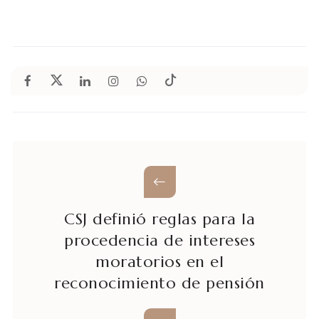
CSJ definió reglas para la
procedencia de intereses
moratorios en el
reconocimiento de pensión