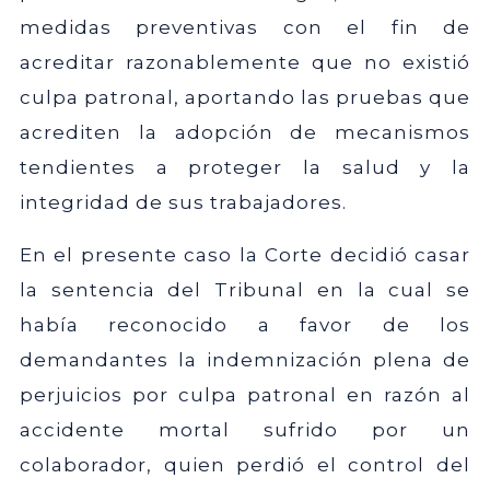
medidas preventivas con el fin de
acreditar razonablemente que no existió
culpa patronal, aportando las pruebas que
acrediten la adopción de mecanismos
tendientes a proteger la salud y la
integridad de sus trabajadores.
En el presente caso la Corte decidió casar
la sentencia del Tribunal en la cual se
había reconocido a favor de los
demandantes la indemnización plena de
perjuicios por culpa patronal en razón al
accidente mortal sufrido por un
colaborador, quien perdió el control del