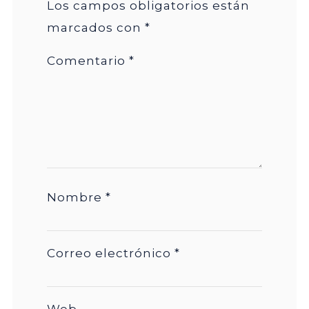
Los campos obligatorios están
marcados con
*
Comentario
*
Nombre
*
Correo electrónico
*
Web