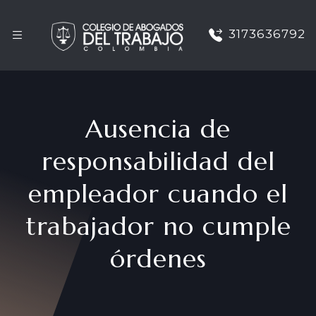
3173636792
Ausencia de
responsabilidad del
empleador cuando el
trabajador no cumple
órdenes