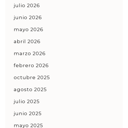
julio 2026
junio 2026
mayo 2026
abril 2026
marzo 2026
febrero 2026
octubre 2025
agosto 2025
julio 2025
junio 2025
mayo 2025