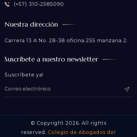
(+57) 310-2585090
Nuestra dirección
Carrera 13 A No. 28-38 oficina 255 manzana 2.
Suscríbete a nuestro newsletter
Suscríbete ya!
© Copyright 2026. All rights
reserved.
Colegio de Abogados del