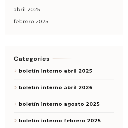
abril 2025
febrero 2025
Categories
boletín interno abril 2025
boletín interno abril 2026
boletín interno agosto 2025
boletín interno febrero 2025