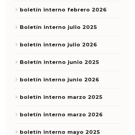
boletín interno febrero 2026
Boletín interno julio 2025
boletín interno julio 2026
Boletín interno junio 2025
boletín interno junio 2026
boletín interno marzo 2025
boletín interno marzo 2026
boletín interno mayo 2025