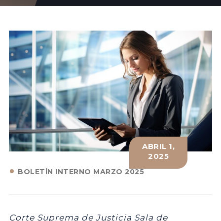
ABRIL 1,
2025
BOLETÍN INTERNO MARZO 2025
Corte Suprema de Justicia Sala de