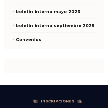
boletín interno mayo 2026
boletín interno septiembre 2025
Convenios
INSCRIPCIONES