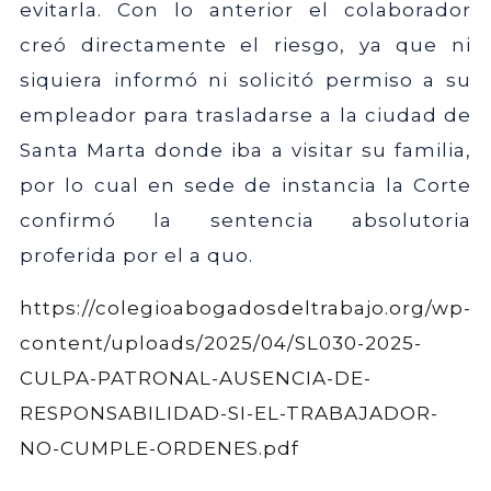
evitarla. Con lo anterior el colaborador
creó directamente el riesgo, ya que ni
siquiera informó ni solicitó permiso a su
empleador para trasladarse a la ciudad de
Santa Marta donde iba a visitar su familia,
por lo cual en sede de instancia la Corte
confirmó la sentencia absolutoria
proferida por el a quo.
https://colegioabogadosdeltrabajo.org/wp-
content/uploads/2025/04/SL030-2025-
CULPA-PATRONAL-AUSENCIA-DE-
RESPONSABILIDAD-SI-EL-TRABAJADOR-
NO-CUMPLE-ORDENES.pdf