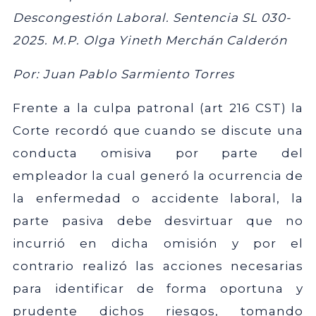
Descongestión Laboral. Sentencia SL 030-
2025. M.P. Olga Yineth Merchán Calderón
Por: Juan Pablo Sarmiento Torres
Frente a la culpa patronal (art 216 CST) la
Corte recordó que cuando se discute una
conducta omisiva por parte del
empleador la cual generó la ocurrencia de
la enfermedad o accidente laboral, la
parte pasiva debe desvirtuar que no
incurrió en dicha omisión y por el
contrario realizó las acciones necesarias
para identificar de forma oportuna y
prudente dichos riesgos, tomando