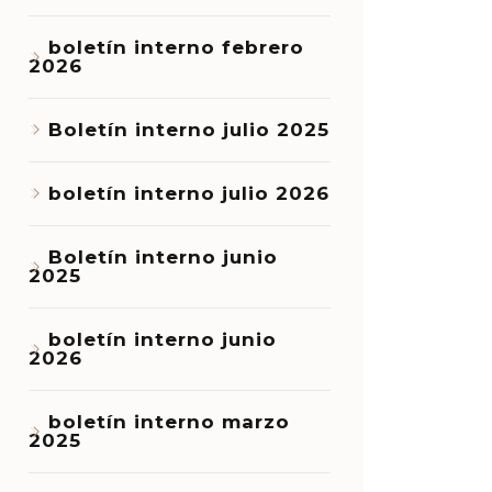
boletín interno febrero
2026
Boletín interno julio 2025
boletín interno julio 2026
Boletín interno junio
2025
boletín interno junio
2026
boletín interno marzo
2025