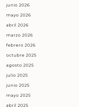
junio 2026
mayo 2026
abril 2026
marzo 2026
febrero 2026
octubre 2025
agosto 2025
julio 2025
junio 2025
mayo 2025
abril 2025