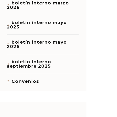
boletín interno marzo
2026
boletín interno mayo
2025
boletín interno mayo
2026
boletín interno
septiembre 2025
Convenios