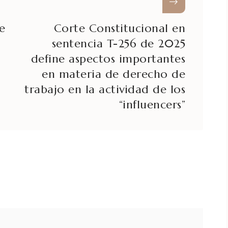
e
Corte Constitucional en
sentencia T-256 de 2025
define aspectos importantes
en materia de derecho de
trabajo en la actividad de los
“influencers”