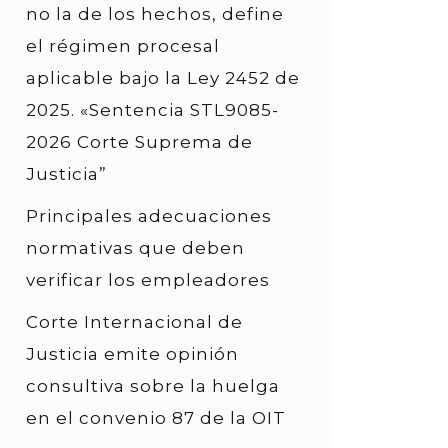
no la de los hechos, define
el régimen procesal
aplicable bajo la Ley 2452 de
2025. «Sentencia STL9085-
2026 Corte Suprema de
Justicia”
Principales adecuaciones
normativas que deben
verificar los empleadores
Corte Internacional de
Justicia emite opinión
consultiva sobre la huelga
en el convenio 87 de la OIT