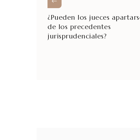
¿Pueden los jueces apartars
de los precedentes
jurisprudenciales?