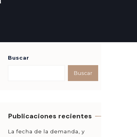
Buscar
Buscar
Publicaciones recientes
La fecha de la demanda, y