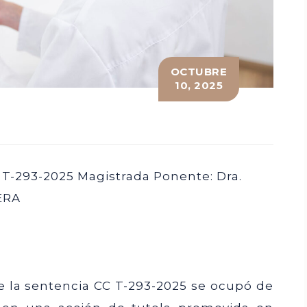
OCTUBRE
10, 2025
 T-293-2025 Magistrada Ponente: Dra.
ERA
de la sentencia CC T-293-2025 se ocupó de