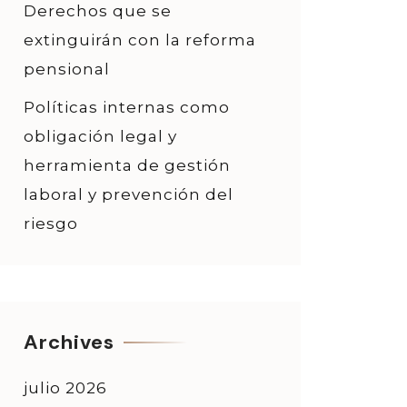
Derechos que se
extinguirán con la reforma
pensional
Políticas internas como
obligación legal y
herramienta de gestión
laboral y prevención del
riesgo
Archives
julio 2026