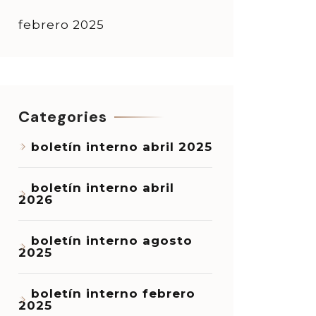
febrero 2025
Categories
boletín interno abril 2025
boletín interno abril
2026
boletín interno agosto
2025
boletín interno febrero
2025