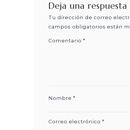
Deja una respuesta
Tu dirección de correo elect
campos obligatorios están 
Comentario
*
Nombre
*
Correo electrónico
*