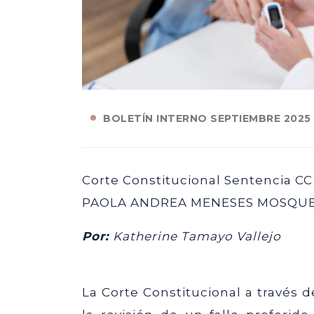
BOLETÍN INTERNO SEPTIEMBRE 2025
Corte Constitucional Sentencia CC
PAOLA ANDREA MENESES MOSQU
Por:
Katherine Tamayo Vallejo
La Corte Constitucional a través 