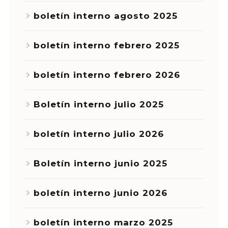
boletín interno agosto 2025
boletín interno febrero 2025
boletín interno febrero 2026
Boletín interno julio 2025
boletín interno julio 2026
Boletín interno junio 2025
boletín interno junio 2026
boletín interno marzo 2025