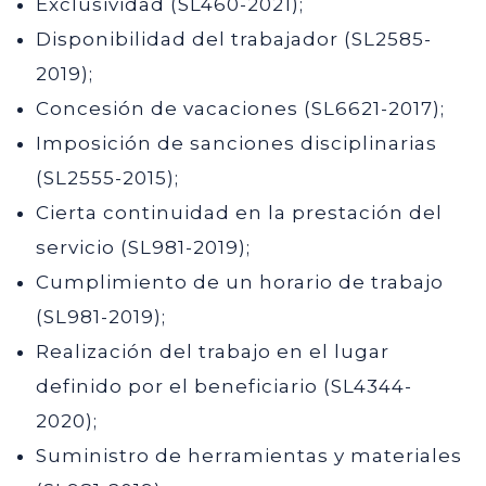
Exclusividad (SL460-2021);
Disponibilidad del trabajador (SL2585-
2019);
Concesión de vacaciones (SL6621-2017);
Imposición de sanciones disciplinarias
(SL2555-2015);
Cierta continuidad en la prestación del
servicio (SL981-2019);
Cumplimiento de un horario de trabajo
(SL981-2019);
Realización del trabajo en el lugar
definido por el beneficiario (SL4344-
2020);
Suministro de herramientas y materiales