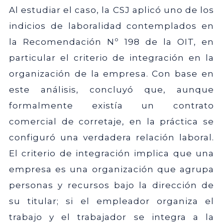
Al estudiar el caso, la CSJ aplicó uno de los
indicios de laboralidad contemplados en
la Recomendación Nº 198 de la OIT, en
particular el criterio de integración en la
organización de la empresa. Con base en
este análisis, concluyó que, aunque
formalmente existía un contrato
comercial de corretaje, en la práctica se
configuró una verdadera relación laboral.
El criterio de integración implica que una
empresa es una organización que agrupa
personas y recursos bajo la dirección de
su titular; si el empleador organiza el
trabajo y el trabajador se integra a la