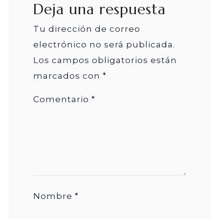
Deja una respuesta
Tu dirección de correo
electrónico no será publicada.
Los campos obligatorios están
marcados con
*
Comentario
*
Nombre
*