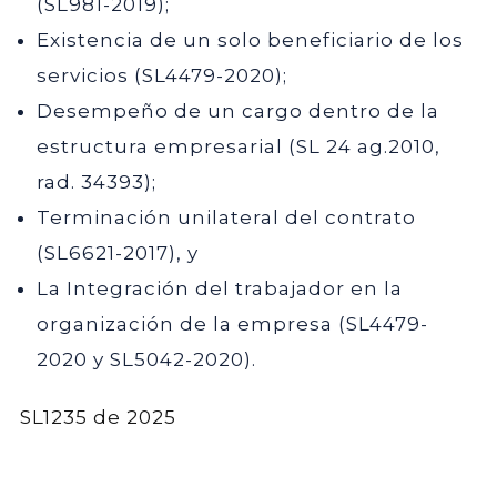
(SL981-2019);
Existencia de un solo beneficiario de los
servicios (SL4479-2020);
Desempeño de un cargo dentro de la
estructura empresarial (SL 24 ag.2010,
rad. 34393);
Terminación unilateral del contrato
(SL6621-2017), y
La Integración del trabajador en la
organización de la empresa (SL4479-
2020 y SL5042-2020).
SL1235 de 2025