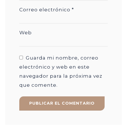
Correo electrónico
*
Web
Guarda mi nombre, correo
electrónico y web en este
navegador para la próxima vez
que comente.