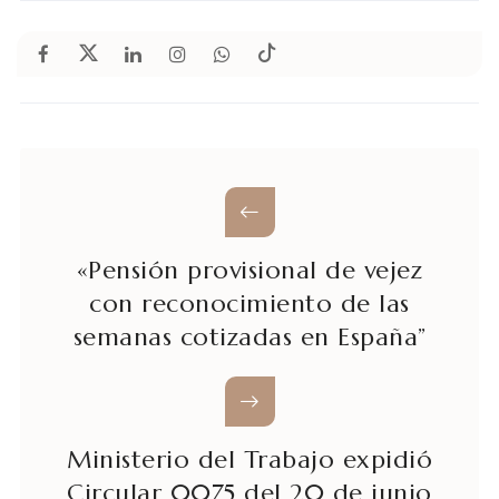
«Pensión provisional de vejez
con reconocimiento de las
semanas cotizadas en España”
Ministerio del Trabajo expidió
Circular 0075 del 20 de junio