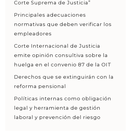
Corte Suprema de Justicia”
Principales adecuaciones
normativas que deben verificar los
empleadores
Corte Internacional de Justicia
emite opinión consultiva sobre la
huelga en el convenio 87 de la OIT
Derechos que se extinguirán con la
reforma pensional
Políticas internas como obligación
legal y herramienta de gestión
laboral y prevención del riesgo