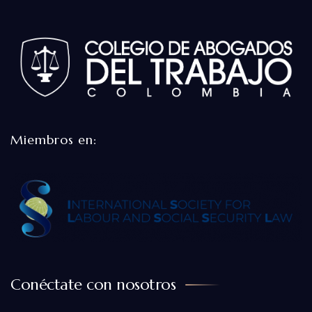
Miembros en:
Conéctate con nosotros