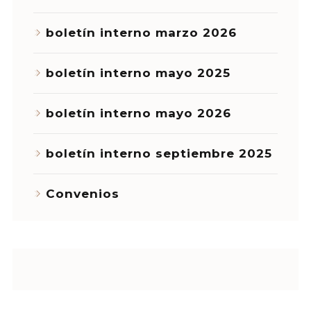
boletín interno marzo 2026
boletín interno mayo 2025
boletín interno mayo 2026
boletín interno septiembre 2025
Convenios