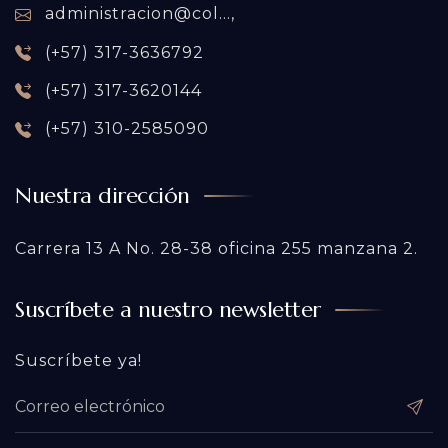
administracion@col...,
(+57) 317-3636792
(+57) 317-3620144
(+57) 310-2585090
Nuestra dirección
Carrera 13 A No. 28-38 oficina 255 manzana 2.
Suscríbete a nuestro newsletter
Suscríbete ya!