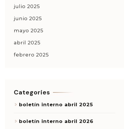
julio 2025
junio 2025
mayo 2025
abril 2025
febrero 2025
Categories
boletín interno abril 2025
boletín interno abril 2026