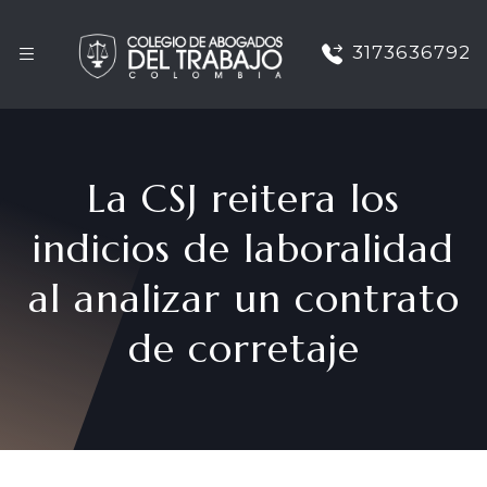
3173636792
La CSJ reitera los
indicios de laboralidad
al analizar un contrato
de corretaje