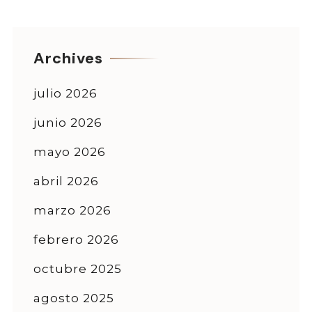
Archives
julio 2026
junio 2026
mayo 2026
abril 2026
marzo 2026
febrero 2026
octubre 2025
agosto 2025