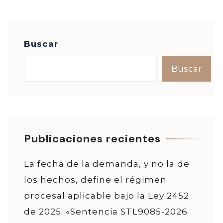
Buscar
Buscar
Publicaciones recientes
La fecha de la demanda, y no la de
los hechos, define el régimen
procesal aplicable bajo la Ley 2452
de 2025. «Sentencia STL9085-2026