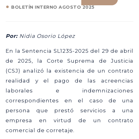
BOLETÍN INTERNO AGOSTO 2025
Por:
Nidia Osorio López
En la Sentencia SL1235-2025 del 29 de abril
de 2025, la Corte Suprema de Justicia
(CSJ) analizó la existencia de un contrato
realidad y el pago de las acreencias
laborales e indemnizaciones
correspondientes en el caso de una
persona que prestó servicios a una
empresa en virtud de un contrato
comercial de corretaje.