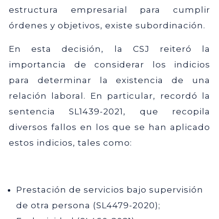
estructura empresarial para cumplir
órdenes y objetivos, existe subordinación.
En esta decisión, la CSJ reiteró la
importancia de considerar los indicios
para determinar la existencia de una
relación laboral. En particular, recordó la
sentencia SL1439-2021, que recopila
diversos fallos en los que se han aplicado
estos indicios, tales como:
Prestación de servicios bajo supervisión
de otra persona (SL4479-2020);