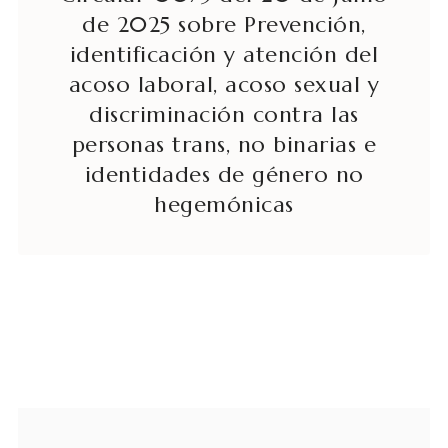
de 2025 sobre Prevención,
identificación y atención del
acoso laboral, acoso sexual y
discriminación contra las
personas trans, no binarias e
identidades de género no
hegemónicas