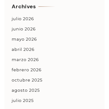
Archives
julio 2026
junio 2026
mayo 2026
abril 2026
marzo 2026
febrero 2026
octubre 2025
agosto 2025
julio 2025