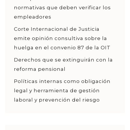
normativas que deben verificar los
empleadores
Corte Internacional de Justicia
emite opinión consultiva sobre la
huelga en el convenio 87 de la OIT
Derechos que se extinguirán con la
reforma pensional
Políticas internas como obligación
legal y herramienta de gestión
laboral y prevención del riesgo