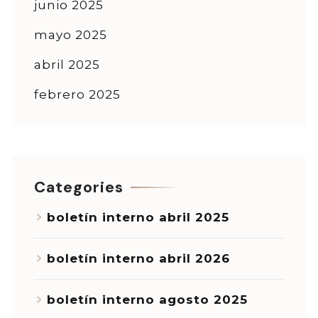
junio 2025
mayo 2025
abril 2025
febrero 2025
Categories
boletín interno abril 2025
boletín interno abril 2026
boletín interno agosto 2025