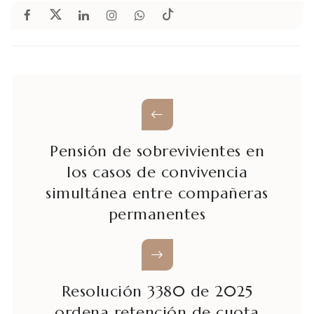
Pensión de sobrevivientes en
los casos de convivencia
simultánea entre compañeras
permanentes
Resolución 3380 de 2025
ordena retención de cuota