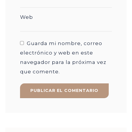
Web
Guarda mi nombre, correo
electrónico y web en este
navegador para la próxima vez
que comente.