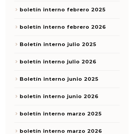
boletín interno febrero 2025
boletín interno febrero 2026
Boletín interno julio 2025
boletín interno julio 2026
Boletín interno junio 2025
boletín interno junio 2026
boletín interno marzo 2025
boletín interno marzo 2026