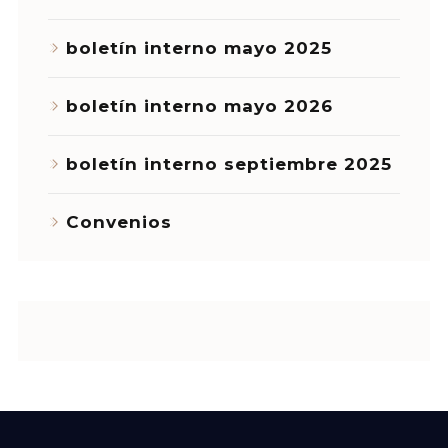
boletín interno mayo 2025
boletín interno mayo 2026
boletín interno septiembre 2025
Convenios