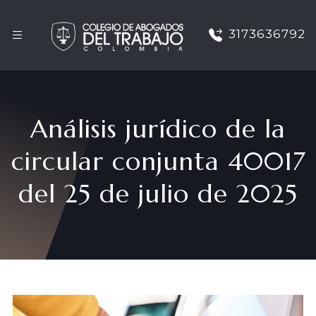
3173636792
Análisis jurídico de la
circular conjunta 40017
del 25 de julio de 2025