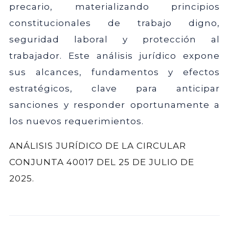
precario, materializando principios
constitucionales de trabajo digno,
seguridad laboral y protección al
trabajador. Este análisis jurídico expone
sus alcances, fundamentos y efectos
estratégicos, clave para anticipar
sanciones y responder oportunamente a
los nuevos requerimientos.
ANÁLISIS JURÍDICO DE LA CIRCULAR
CONJUNTA 40017 DEL 25 DE JULIO DE
2025.