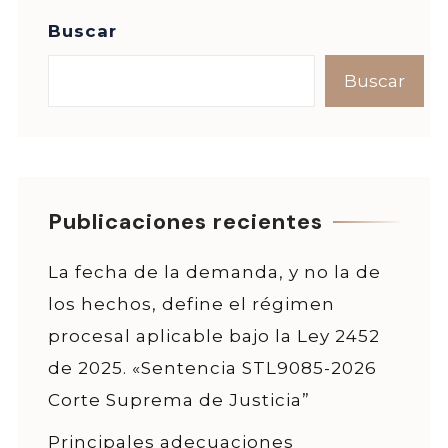
Buscar
Buscar
Publicaciones recientes
La fecha de la demanda, y no la de
los hechos, define el régimen
procesal aplicable bajo la Ley 2452
de 2025. «Sentencia STL9085-2026
Corte Suprema de Justicia”
Principales adecuaciones