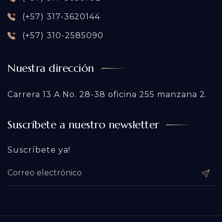
(+57) 317-3620144
(+57) 310-2585090
Nuestra dirección
Carrera 13 A No. 28-38 oficina 255 manzana 2.
Suscríbete a nuestro newsletter
Suscríbete ya!