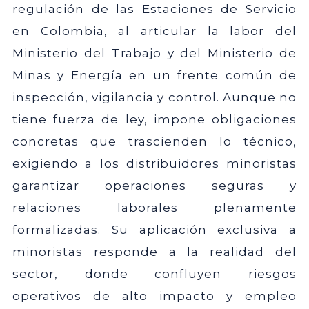
regulación de las Estaciones de Servicio
en Colombia, al articular la labor del
Ministerio del Trabajo y del Ministerio de
Minas y Energía en un frente común de
inspección, vigilancia y control. Aunque no
tiene fuerza de ley, impone obligaciones
concretas que trascienden lo técnico,
exigiendo a los distribuidores minoristas
garantizar operaciones seguras y
relaciones laborales plenamente
formalizadas. Su aplicación exclusiva a
minoristas responde a la realidad del
sector, donde confluyen riesgos
operativos de alto impacto y empleo