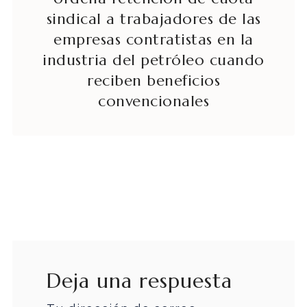
sindical a trabajadores de las
empresas contratistas en la
industria del petróleo cuando
reciben beneficios
convencionales
Deja una respuesta