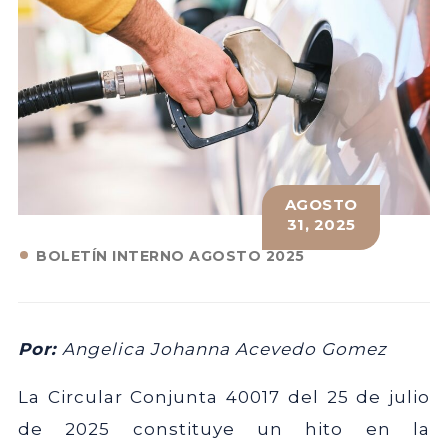
AGOSTO
31, 2025
BOLETÍN INTERNO AGOSTO 2025
Por:
Angelica Johanna Acevedo Gomez
La Circular Conjunta 40017 del 25 de julio
de 2025 constituye un hito en la