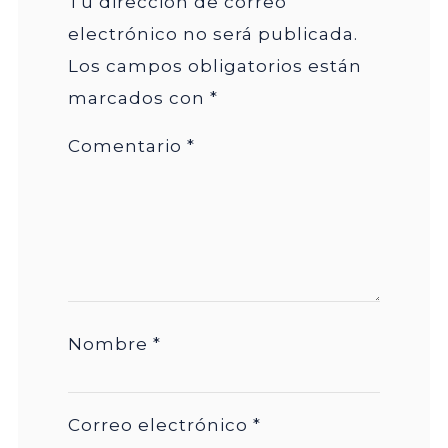
Tu dirección de correo
electrónico no será publicada.
Los campos obligatorios están
marcados con
*
Comentario
*
Nombre
*
Correo electrónico
*