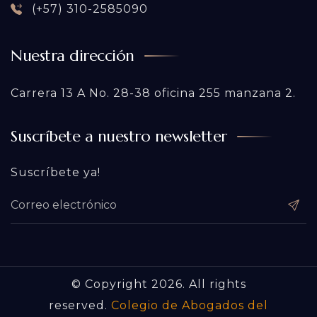
(+57) 310-2585090
Nuestra dirección
Carrera 13 A No. 28-38 oficina 255 manzana 2.
Suscríbete a nuestro newsletter
Suscríbete ya!
© Copyright 2026. All rights
reserved.
Colegio de Abogados del