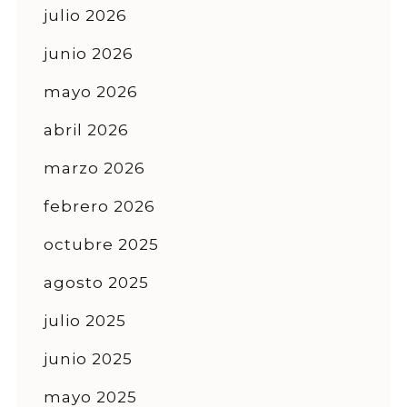
julio 2026
junio 2026
mayo 2026
abril 2026
marzo 2026
febrero 2026
octubre 2025
agosto 2025
julio 2025
junio 2025
mayo 2025