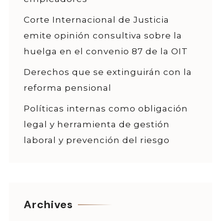
Corte Internacional de Justicia
emite opinión consultiva sobre la
huelga en el convenio 87 de la OIT
Derechos que se extinguirán con la
reforma pensional
Políticas internas como obligación
legal y herramienta de gestión
laboral y prevención del riesgo
Archives