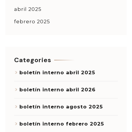
abril 2025
febrero 2025
Categories
boletín interno abril 2025
boletín interno abril 2026
boletín interno agosto 2025
boletín interno febrero 2025