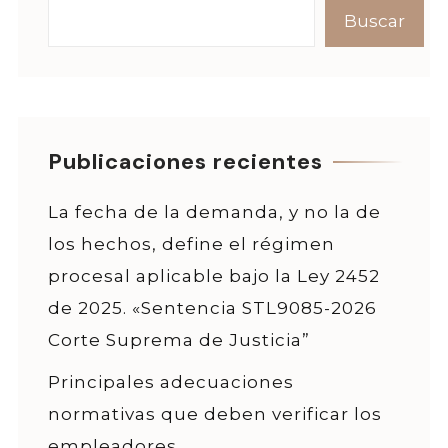
Buscar
Publicaciones recientes
La fecha de la demanda, y no la de
los hechos, define el régimen
procesal aplicable bajo la Ley 2452
de 2025. «Sentencia STL9085-2026
Corte Suprema de Justicia”
Principales adecuaciones
normativas que deben verificar los
empleadores