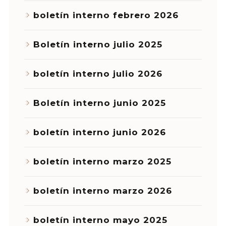
boletín interno febrero 2026
Boletín interno julio 2025
boletín interno julio 2026
Boletín interno junio 2025
boletín interno junio 2026
boletín interno marzo 2025
boletín interno marzo 2026
boletín interno mayo 2025