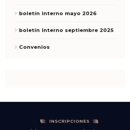
boletín interno mayo 2026
boletín interno septiembre 2025
Convenios
INSCRIPCIONES