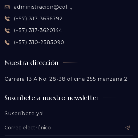
administracion@col...,
(+57) 317-3636792
(+57) 317-3620144
(+57) 310-2585090
Nuestra dirección
Carrera 13 A No. 28-38 oficina 255 manzana 2.
Suscríbete a nuestro newsletter
Suscríbete ya!