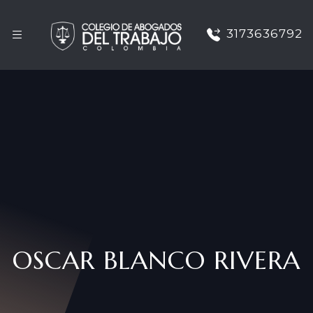
3173636792
OSCAR BLANCO RIVERA