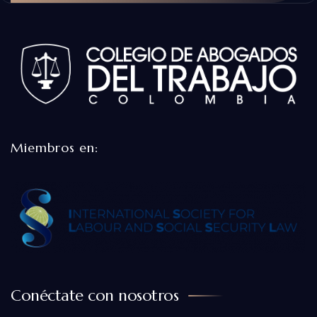
Miembros en:
Conéctate con nosotros