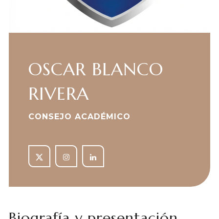
OSCAR BLANCO
RIVERA
CONSEJO ACADÉMICO
Biografía y presentación