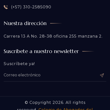
(+57) 310-2585090
Nuestra dirección
Carrera 13 A No. 28-38 oficina 255 manzana 2.
Suscríbete a nuestro newsletter
Suscríbete ya!
© Copyright 2026. All rights
reserved.
Colegio de Abogados del