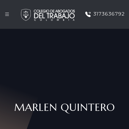
3173636792
MARLEN QUINTERO