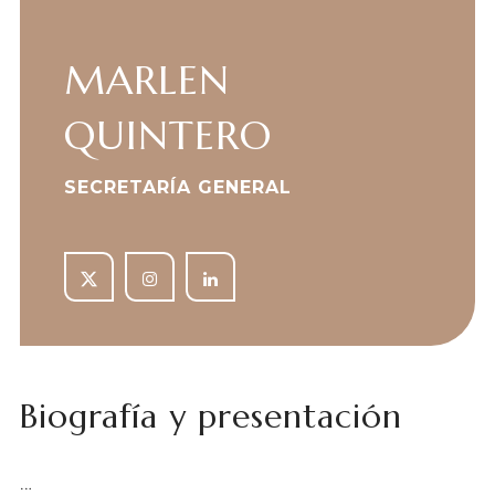
MARLEN
QUINTERO
SECRETARÍA GENERAL
Biografía y presentación
…