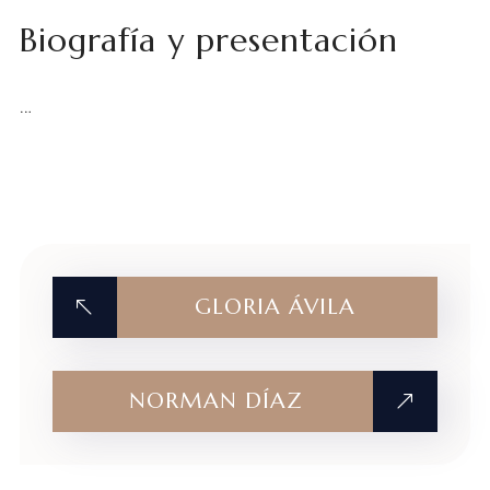
Biografía y presentación
…
GLORIA ÁVILA
NORMAN DÍAZ