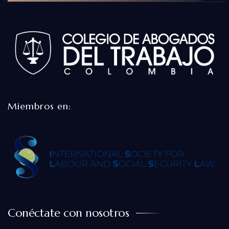
Miembros en:
Conéctate con nosotros