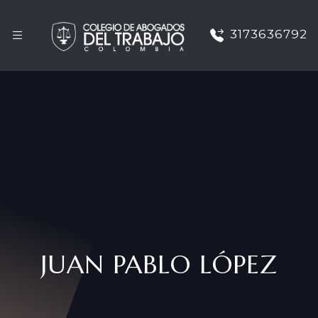
3173636792
JUAN PABLO LÓPEZ