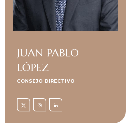
JUAN PABLO
LÓPEZ
CONSEJO DIRECTIVO