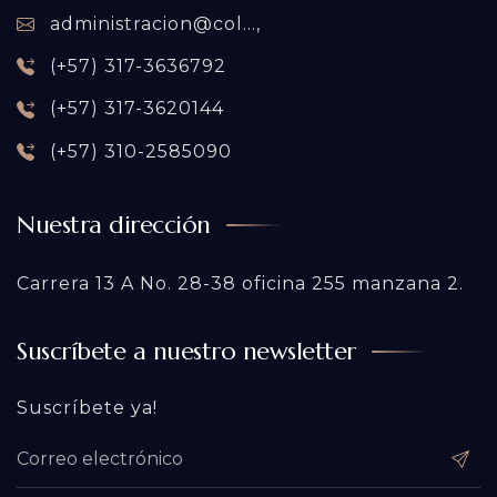
administracion@col...,
(+57) 317-3636792
(+57) 317-3620144
(+57) 310-2585090
Nuestra dirección
Carrera 13 A No. 28-38 oficina 255 manzana 2.
Suscríbete a nuestro newsletter
Suscríbete ya!