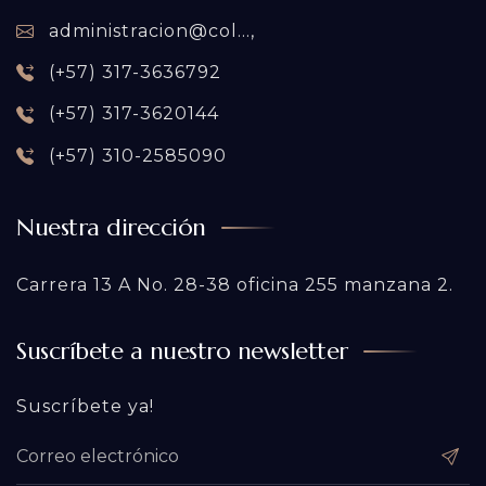
administracion@col...,
(+57) 317-3636792
(+57) 317-3620144
(+57) 310-2585090
Nuestra dirección
Carrera 13 A No. 28-38 oficina 255 manzana 2.
Suscríbete a nuestro newsletter
Suscríbete ya!