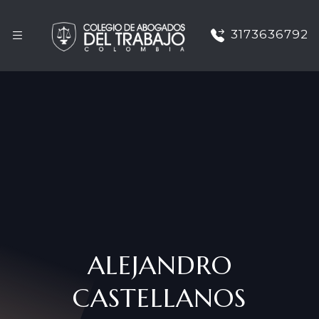
3173636792
ALEJANDRO
CASTELLANOS