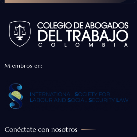
Miembros en:
Conéctate con nosotros