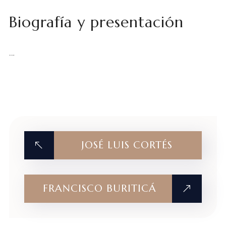
Biografía y presentación
…
JOSÉ LUIS CORTÉS
FRANCISCO BURITICÁ