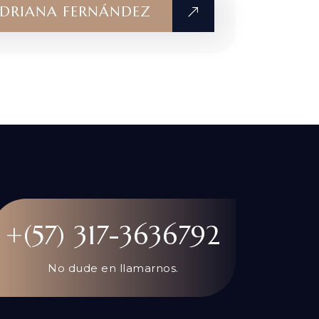
DRIANA FERNÁNDEZ
+(57) 317-3636792
No dude en llamarnos.