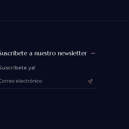
Suscríbete a nuestro newsletter
Suscríbete ya!