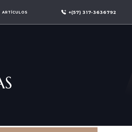
+(57) 317-3636792
ARTÍCULOS
AS