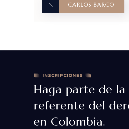
CARLOS BARCO
INSCRIPCIONES
Haga parte de la
referente del der
en Colombia.