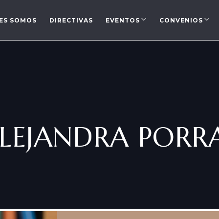
ES SOMOS
DIRECTIVAS
EVENTOS
CONVENIOS
LEJANDRA PORR